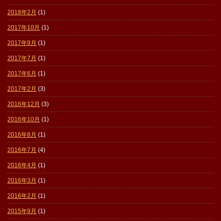
2018年2月
(1)
2017年10月
(1)
2017年9月
(1)
2017年7月
(1)
2017年6月
(1)
2017年2月
(3)
2016年12月
(3)
2016年10月
(1)
2016年8月
(1)
2016年7月
(4)
2016年4月
(1)
2016年3月
(1)
2016年2月
(1)
2015年9月
(1)