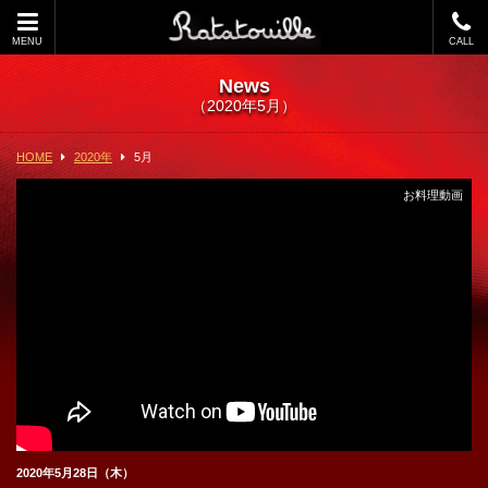
MENU
CALL
News
（2020年5月）
HOME
2020年
5
月
お料理動画
2020年5月28日（木）