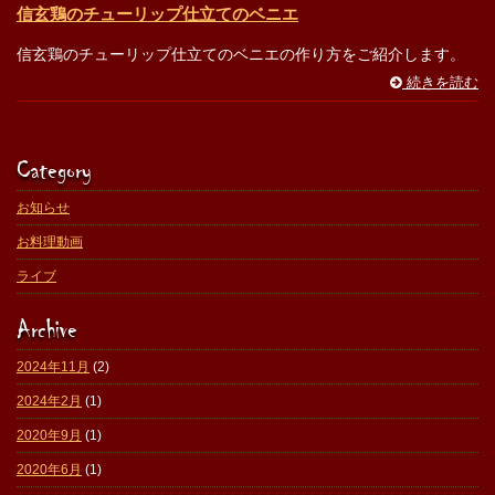
信玄鶏のチューリップ仕立てのベニエ
信玄鶏のチューリップ仕立てのベニエの作り方をご紹介します。
続きを読む
Category
お知らせ
お料理動画
ライブ
Archive
2024年11月
(2)
2024年2月
(1)
2020年9月
(1)
2020年6月
(1)