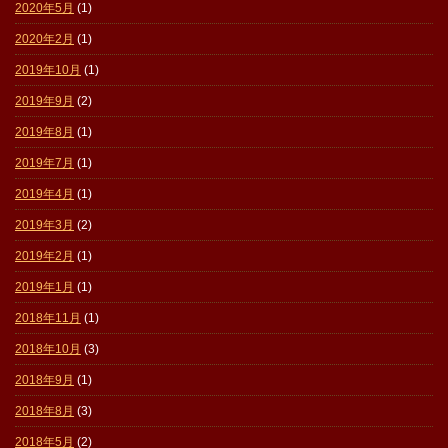
2020年5月
(1)
2020年2月
(1)
2019年10月
(1)
2019年9月
(2)
2019年8月
(1)
2019年7月
(1)
2019年4月
(1)
2019年3月
(2)
2019年2月
(1)
2019年1月
(1)
2018年11月
(1)
2018年10月
(3)
2018年9月
(1)
2018年8月
(3)
2018年5月
(2)