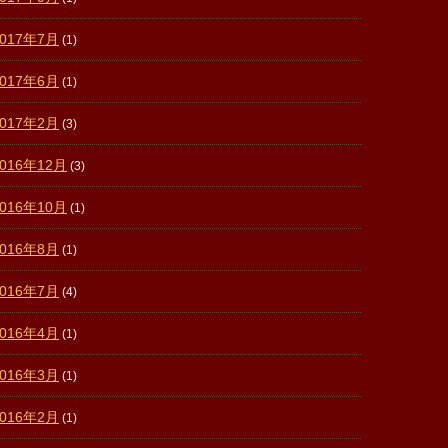
2017年7月
(1)
2017年6月
(1)
2017年2月
(3)
2016年12月
(3)
2016年10月
(1)
2016年8月
(1)
2016年7月
(4)
2016年4月
(1)
2016年3月
(1)
2016年2月
(1)