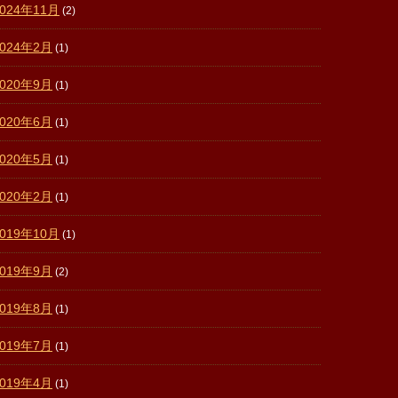
2024年11月
(2)
2024年2月
(1)
2020年9月
(1)
2020年6月
(1)
2020年5月
(1)
2020年2月
(1)
2019年10月
(1)
2019年9月
(2)
2019年8月
(1)
2019年7月
(1)
2019年4月
(1)