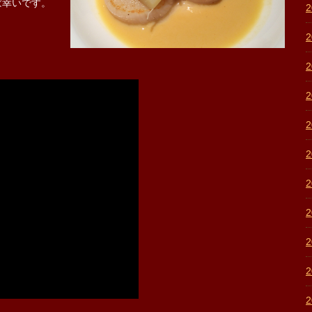
ば幸いです。