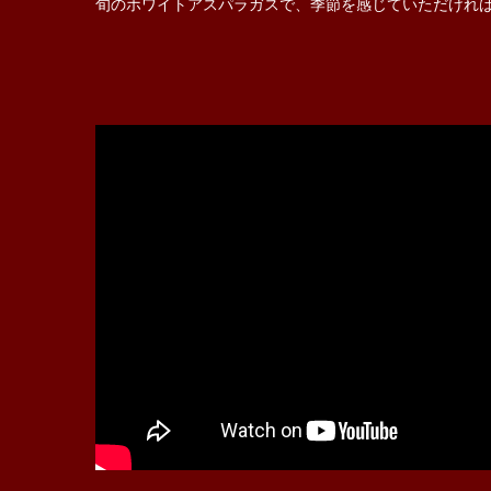
旬のホワイトアスパラガスで、季節を感じていただけれ