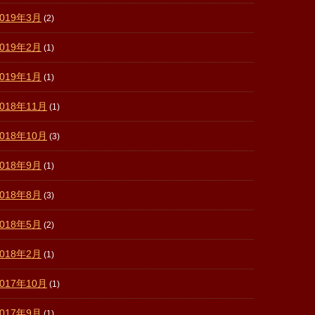
2019年3月
(2)
2019年2月
(1)
2019年1月
(1)
2018年11月
(1)
2018年10月
(3)
2018年9月
(1)
2018年8月
(3)
2018年5月
(2)
2018年2月
(1)
2017年10月
(1)
2017年9月
(1)